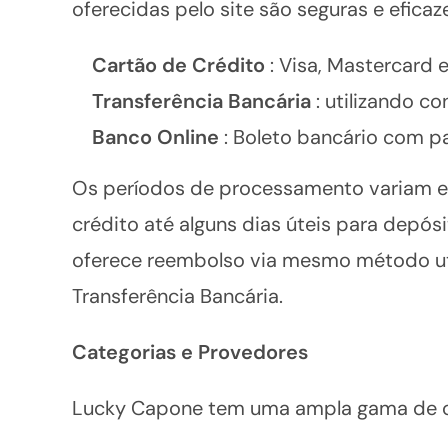
oferecidas pelo site são seguras e efica
Cartão de Crédito
: Visa, Mastercard 
Transferência Bancária
: utilizando c
Banco Online
: Boleto bancário com p
Os períodos de processamento variam e
crédito até alguns dias úteis para depósi
oferece reembolso via mesmo método uti
Transferência Bancária.
Categorias e Provedores
Lucky Capone tem uma ampla gama de o