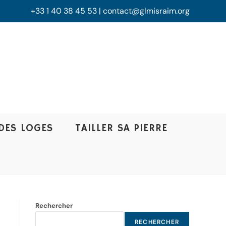
+33 1 40 38 45 53 | contact@glmisraim.org
DES LOGES
TAILLER SA PIERRE
Rechercher
RECHERCHER