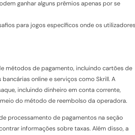
odem ganhar alguns prêmios apenas por se
safios para jogos específicos onde os utilizadore
e métodos de pagamento, incluindo cartões de
 bancárias online e serviços como Skrill. A
que, incluindo dinheiro em conta corrente,
r meio do método de reembolso da operadora.
s de processamento de pagamentos na seção
contrar informações sobre taxas. Além disso, a