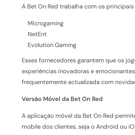
A Bet On Red trabalha com os principais 
Microgaming
NetEnt
Evolution Gaming
Esses fornecedores garantem que os jog
experiências inovadoras e emocionantes 
frequentemente actualizada com novidad
Versão Móvel da Bet On Red
A aplicação móvel da Bet On Red permit
mobile dos clientes, seja o Android ou iO