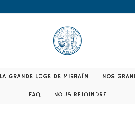
LA GRANDE LOGE DE MISRAÏM
NOS GRAN
FAQ
NOUS REJOINDRE