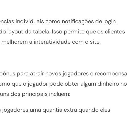
ncias individuais como notificações de login,
do layout da tabela. Isso permite que os clientes
 melhorem a interatividade com o site.
bónus para atrair novos jogadores e recompensa
como que o jogador pode obter algum dinheiro no
uns dos principais incluem:
s jogadores uma quantia extra quando eles