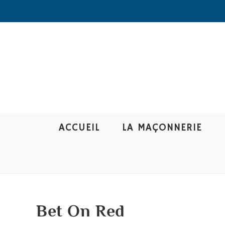
ACCUEIL
LA MAÇONNERIE
Bet On Red