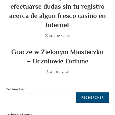
efectuarse dudas sin tu registro
acerca de algun fresco casino en
internet
30 juillet 2026
Gracze w Zielonym Miasteczku
– Uczniowie Fortune
4 juillet 2026
Rechercher
RECHERCHER
Articles récents