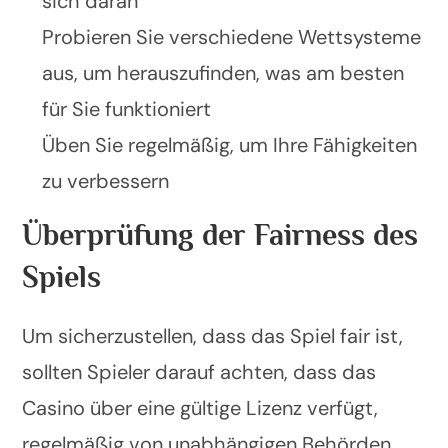
sich daran
Probieren Sie verschiedene Wettsysteme
aus, um herauszufinden, was am besten
für Sie funktioniert
Üben Sie regelmäßig, um Ihre Fähigkeiten
zu verbessern
Überprüfung der Fairness des
Spiels
Um sicherzustellen, dass das Spiel fair ist,
sollten Spieler darauf achten, dass das
Casino über eine gültige Lizenz verfügt,
regelmäßig von unabhängigen Behörden