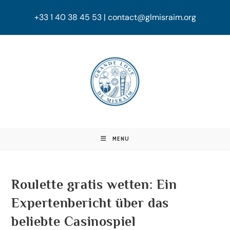
+33 1 40 38 45 53 | contact@glmisraim.org
MENU
Roulette gratis wetten: Ein
Expertenbericht über das
beliebte Casinospiel