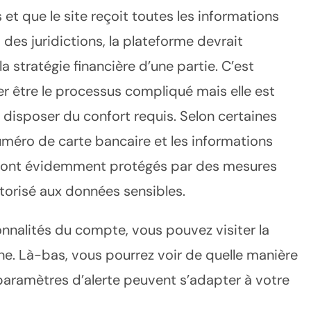
et que le site reçoit toutes les informations
 des juridictions, la plateforme devrait
la stratégie financière d’une partie. C’est
er être le processus compliqué mais elle est
t disposer du confort requis. Selon certaines
uméro de carte bancaire et les informations
ls sont évidemment protégés par des mesures
torisé aux données sensibles.
onnalités du compte, vous pouvez visiter la
ne. Là-bas, vous pourrez voir de quelle manière
 paramètres d’alerte peuvent s’adapter à votre