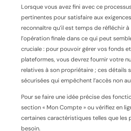
Lorsque vous avez fini avec ce processus 
pertinentes pour satisfaire aux exigences
reconnaître qu’il est temps de réfléchir à 
l’opération finale dans ce qui peut sembl
cruciale : pour pouvoir gérer vos fonds e
plateformes, vous devrez fournir votre n
relatives à son propriétaire ; ces détai
sécurisées qui empêchent l’accès non au
Pour se faire une idée précise des foncti
section « Mon Compte » ou vérifiez en lig
certaines caractéristiques telles que les
besoin.