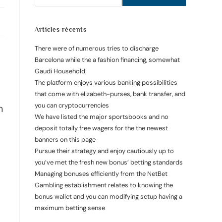
Articles récents
There were of numerous tries to discharge
Barcelona while the a fashion financing, somewhat
Gaudi Household
The platform enjoys various banking possibilities
that come with elizabeth-purses, bank transfer, and
you can cryptocurrencies
n
We have listed the major sportsbooks and no
deposit totally free wagers for the the newest
banners on this page
Pursue their strategy and enjoy cautiously up to
you’ve met the fresh new bonus’ betting standards
Managing bonuses efficiently from the NetBet
Gambling establishment relates to knowing the
bonus wallet and you can modifying setup having a
maximum betting sense