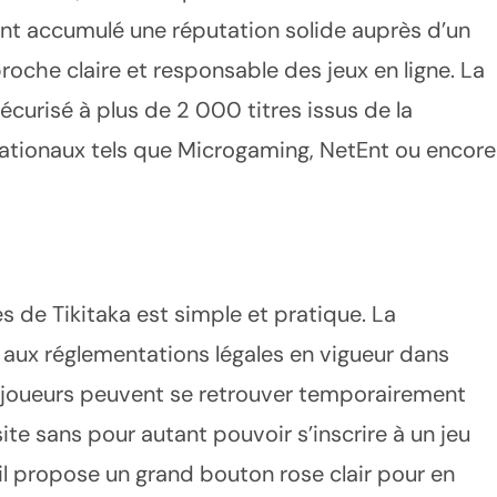
ent accumulé une réputation solide auprès d’un
roche claire et responsable des jeux en ligne. La
curisé à plus de 2 000 titres issus de la
rnationaux tels que Microgaming, NetEnt ou encore
és de Tikitaka est simple et pratique. La
aux réglementations légales en vigueur dans
s joueurs peuvent se retrouver temporairement
ite sans pour autant pouvoir s’inscrire à un jeu
eil propose un grand bouton rose clair pour en