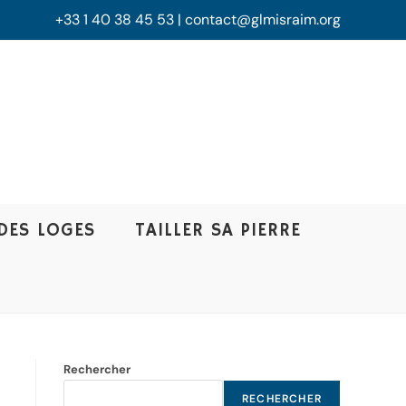
+33 1 40 38 45 53 | contact@glmisraim.org
DES LOGES
TAILLER SA PIERRE
Rechercher
RECHERCHER