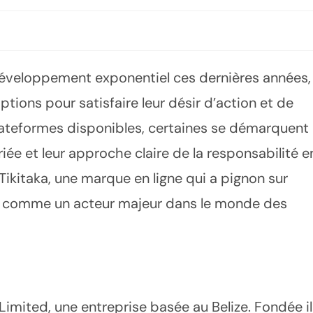
 développement exponentiel ces dernières années,
tions pour satisfaire leur désir d’action et de
ateformes disponibles, certaines se démarquent
riée et leur approche claire de la responsabilité e
 Tikitaka, une marque en ligne qui a pignon sur
comme un acteur majeur dans le monde des
Limited, une entreprise basée au Belize. Fondée il