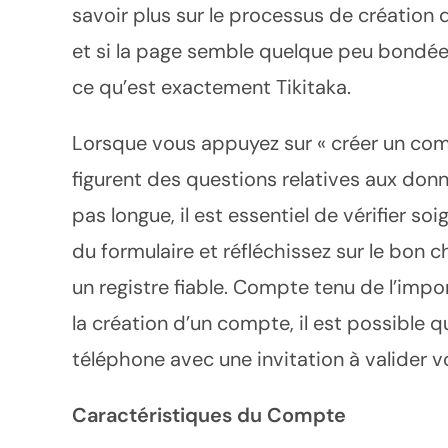
savoir plus sur le processus de création
et si la page semble quelque peu bondée,
ce qu’est exactement Tikitaka.
Lorsque vous appuyez sur « créer un comp
figurent des questions relatives aux donn
pas longue, il est essentiel de vérifier s
du formulaire et réfléchissez sur le bon 
un registre fiable. Compte tenu de l’impo
la création d’un compte, il est possible 
téléphone avec une invitation à valider v
Caractéristiques du Compte