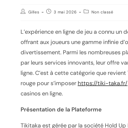
Gilles
3 mai 2026
Non classé
L’expérience en ligne de jeu a connu un
offrant aux joueurs une gamme infinie d’op
divertissement. Parmi les nombreuses pl
par leurs services innovants, leur offre va
ligne. C’est à cette catégorie que revient
rouge pour s’imposer
https://tiki-taka.fr/
casinos en ligne.
Présentation de la Plateforme
Tikitaka est gérée par la société Hold Up 