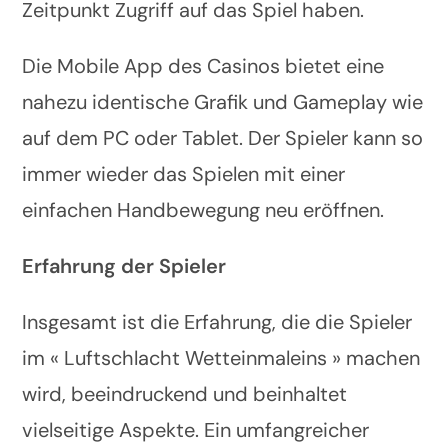
Zeitpunkt Zugriff auf das Spiel haben.
Die Mobile App des Casinos bietet eine
nahezu identische Grafik und Gameplay wie
auf dem PC oder Tablet. Der Spieler kann so
immer wieder das Spielen mit einer
einfachen Handbewegung neu eröffnen.
Erfahrung der Spieler
Insgesamt ist die Erfahrung, die die Spieler
im « Luftschlacht Wetteinmaleins » machen
wird, beeindruckend und beinhaltet
vielseitige Aspekte. Ein umfangreicher