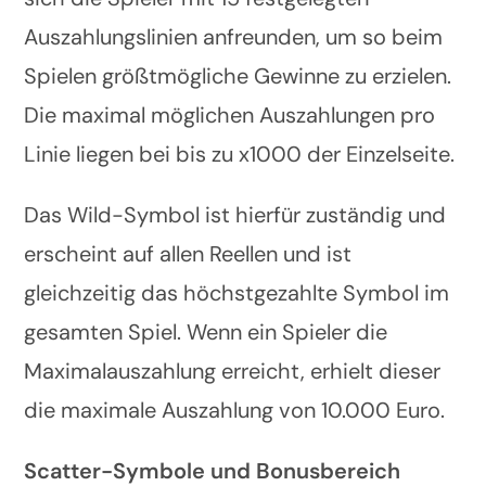
Auszahlungslinien anfreunden, um so beim
Spielen größtmögliche Gewinne zu erzielen.
Die maximal möglichen Auszahlungen pro
Linie liegen bei bis zu x1000 der Einzelseite.
Das Wild-Symbol ist hierfür zuständig und
erscheint auf allen Reellen und ist
gleichzeitig das höchstgezahlte Symbol im
gesamten Spiel. Wenn ein Spieler die
Maximalauszahlung erreicht, erhielt dieser
die maximale Auszahlung von 10.000 Euro.
Scatter-Symbole und Bonusbereich