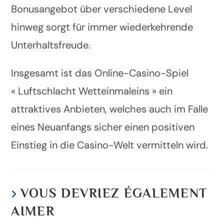
Bonusangebot über verschiedene Level
hinweg sorgt für immer wiederkehrende
Unterhaltsfreude.
Insgesamt ist das Online-Casino-Spiel
« Luftschlacht Wetteinmaleins » ein
attraktives Anbieten, welches auch im Falle
eines Neuanfangs sicher einen positiven
Einstieg in die Casino-Welt vermitteln wird.
VOUS DEVRIEZ ÉGALEMENT
AIMER