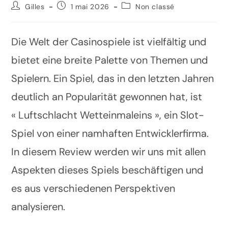
Gilles
1 mai 2026
Non classé
Die Welt der Casinospiele ist vielfältig und
bietet eine breite Palette von Themen und
Spielern. Ein Spiel, das in den letzten Jahren
deutlich an Popularität gewonnen hat, ist
« Luftschlacht Wetteinmaleins », ein Slot-
Spiel von einer namhaften Entwicklerfirma.
In diesem Review werden wir uns mit allen
Aspekten dieses Spiels beschäftigen und
es aus verschiedenen Perspektiven
analysieren.