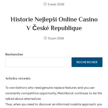
5 août 2026
Historie Nejlepší Online Casino
V České Republique
13 juin 2026
Rechercher
RECHERCHER
Articles récents
To own bettors who need genuine replace features and you can
constantly competitive opportunity, Matchbook continues to be the
talked about alternatives
Thus, when you need to discover an informed roulette approach, you