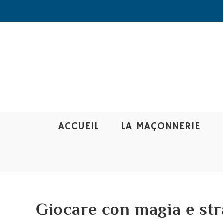
ACCUEIL
LA MAÇONNERIE
Giocare con magia e st