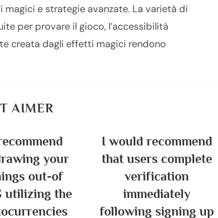
 magici e strategie avanzate. La varietà di
e per provare il gioco, l’accessibilità
te creata dagli effetti magici rendono
T AIMER
recommend
I would recommend
drawing your
that users complete
ings out-of
verification
 utilizing the
immediately
tocurrencies
following signing up