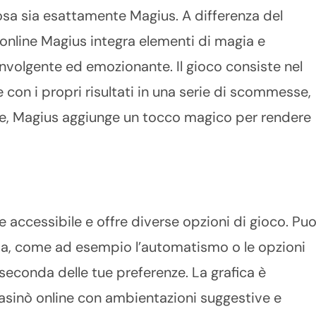
sa sia esattamente Magius. A differenza del
online Magius integra elementi di magia e
nvolgente ed emozionante. Il gioco consiste nel
e con i propri risultati in una serie di scommesse,
ale, Magius aggiunge un tocco magico per rendere
 accessibile e offre diverse opzioni di gioco. Puo
sa, come ad esempio l’automatismo o le opzioni
 seconda delle tue preferenze. La grafica è
asinò online con ambientazioni suggestive e