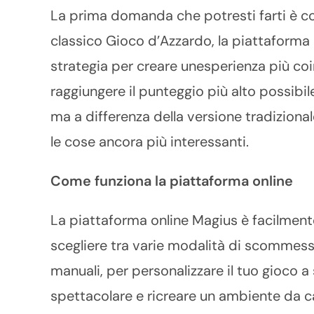
La prima domanda che potresti farti è co
classico Gioco d’Azzardo, la piattaforma 
strategia per creare unesperienza più coi
raggiungere il punteggio più alto possibil
ma a differenza della versione tradizion
le cose ancora più interessanti.
Come funziona la piattaforma online
La piattaforma online Magius è facilmente
scegliere tra varie modalità di scommes
manuali, per personalizzare il tuo gioco a
spettacolare e ricreare un ambiente da c