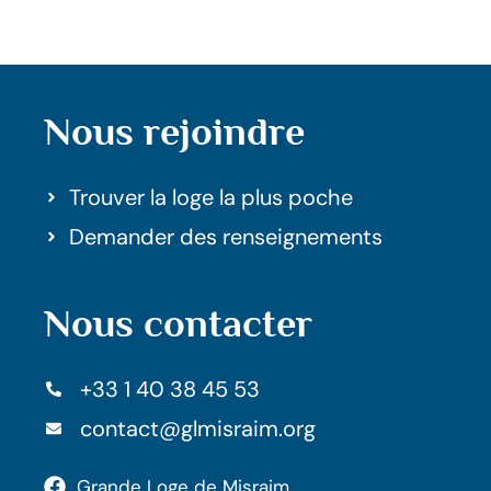
Nous rejoindre
Trouver la loge la plus poche
Demander des renseignements
Nous contacter
+33 1 40 38 45 53
contact@glmisraim.org
Grande Loge de Misraim