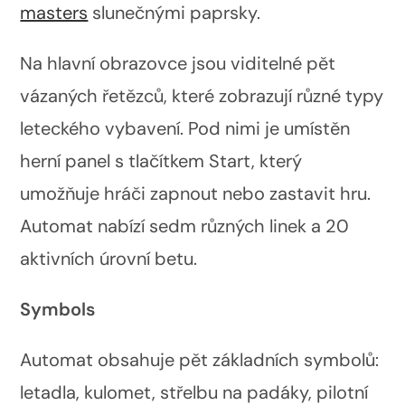
masters
slunečnými paprsky.
Na hlavní obrazovce jsou viditelné pět
vázaných řetězců, které zobrazují různé typy
leteckého vybavení. Pod nimi je umístěn
herní panel s tlačítkem Start, který
umožňuje hráči zapnout nebo zastavit hru.
Automat nabízí sedm různých linek a 20
aktivních úrovní betu.
Symbols
Automat obsahuje pět základních symbolů:
letadla, kulomet, střelbu na padáky, pilotní