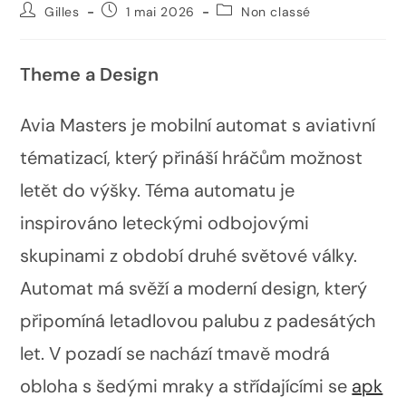
Gilles
1 mai 2026
Non classé
Theme a Design
Avia Masters je mobilní automat s aviativní
tématizací, který přináší hráčům možnost
letět do výšky. Téma automatu je
inspirováno leteckými odbojovými
skupinami z období druhé světové války.
Automat má svěží a moderní design, který
připomíná letadlovou palubu z padesátých
let. V pozadí se nachází tmavě modrá
obloha s šedými mraky a střídajícími se
apk