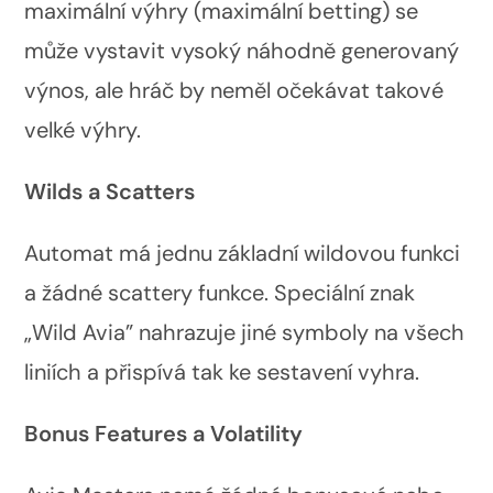
maximální výhry (maximální betting) se
může vystavit vysoký náhodně generovaný
výnos, ale hráč by neměl očekávat takové
velké výhry.
Wilds a Scatters
Automat má jednu základní wildovou funkci
a žádné scattery funkce. Speciální znak
„Wild Avia” nahrazuje jiné symboly na všech
liniích a přispívá tak ke sestavení vyhra.
Bonus Features a Volatility