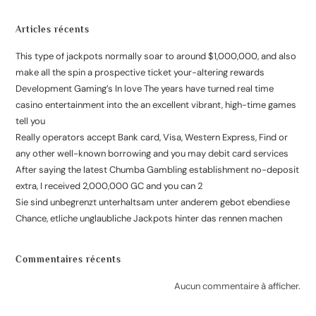
Articles récents
This type of jackpots normally soar to around $1,000,000, and also
make all the spin a prospective ticket your-altering rewards
Development Gaming’s In love The years have turned real time
casino entertainment into the an excellent vibrant, high-time games
tell you
Really operators accept Bank card, Visa, Western Express, Find or
any other well-known borrowing and you may debit card services
After saying the latest Chumba Gambling establishment no-deposit
extra, I received 2,000,000 GC and you can 2
Sie sind unbegrenzt unterhaltsam unter anderem gebot ebendiese
Chance, etliche unglaubliche Jackpots hinter das rennen machen
Commentaires récents
Aucun commentaire à afficher.