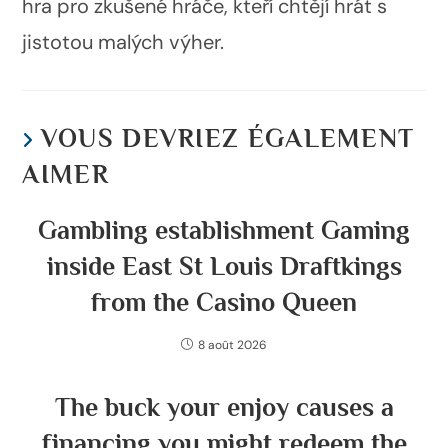
hra pro zkušené hráče, kteří chtějí hrát s
jistotou malých výher.
VOUS DEVRIEZ ÉGALEMENT
AIMER
Gambling establishment Gaming
inside East St Louis Draftkings
from the Casino Queen
8 août 2026
The buck your enjoy causes a
financing you might redeem the