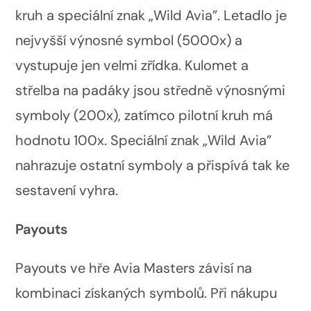
kruh a speciální znak „Wild Avia”. Letadlo je
nejvyšší výnosné symbol (5000x) a
vystupuje jen velmi zřídka. Kulomet a
střelba na padáky jsou středně výnosnými
symboly (200x), zatímco pilotní kruh má
hodnotu 100x. Speciální znak „Wild Avia”
nahrazuje ostatní symboly a přispívá tak ke
sestavení vyhra.
Payouts
Payouts ve hře Avia Masters závisí na
kombinaci získaných symbolů. Při nákupu