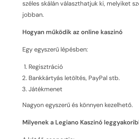
széles skálán választhatjuk ki, melyiket s
jobban.
Hogyan működik az online kaszinó
Egy egyszerű lépésben:
Regisztráció
Bankkártyás letöltés, PayPal stb.
Játékmenet
Nagyon egyszerű és könnyen kezelhető.
Milyenek a Legiano Kaszinó leggyakorib