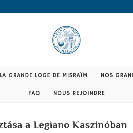
LA GRANDE LOGE DE MISRAÏM
NOS GRAN
FAQ
NOUS REJOINDRE
sztása a Legiano Kaszinóban