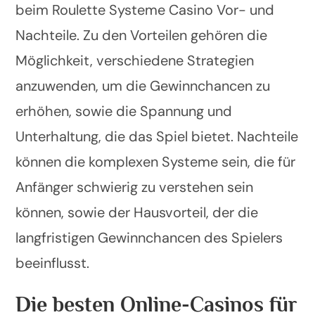
beim Roulette Systeme Casino Vor- und
Nachteile. Zu den Vorteilen gehören die
Möglichkeit, verschiedene Strategien
anzuwenden, um die Gewinnchancen zu
erhöhen, sowie die Spannung und
Unterhaltung, die das Spiel bietet. Nachteile
können die komplexen Systeme sein, die für
Anfänger schwierig zu verstehen sein
können, sowie der Hausvorteil, der die
langfristigen Gewinnchancen des Spielers
beeinflusst.
Die besten Online-Casinos für