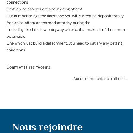
connections
First, online casinos are about doing offers!
Our number brings the finest and you will current no deposit totally
free spins offers on the market today during the
I including liked the low entryway criteria, that make all of them more
obtainable
One which just build a detachment, you need to satisfy any betting
conditions
Commentaires récents
Aucun commentaire à afficher.
Nous rejoindre