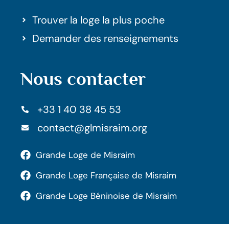
Trouver la loge la plus poche
Demander des renseignements
Nous contacter
+33 1 40 38 45 53
contact@glmisraim.org
Grande Loge de Misraim
Grande Loge Française de Misraim
Grande Loge Béninoise de Misraim