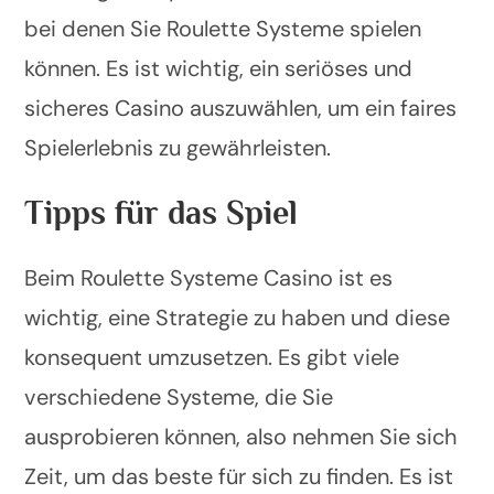
bei denen Sie Roulette Systeme spielen
können. Es ist wichtig, ein seriöses und
sicheres Casino auszuwählen, um ein faires
Spielerlebnis zu gewährleisten.
Tipps für das Spiel
Beim Roulette Systeme Casino ist es
wichtig, eine Strategie zu haben und diese
konsequent umzusetzen. Es gibt viele
verschiedene Systeme, die Sie
ausprobieren können, also nehmen Sie sich
Zeit, um das beste für sich zu finden. Es ist