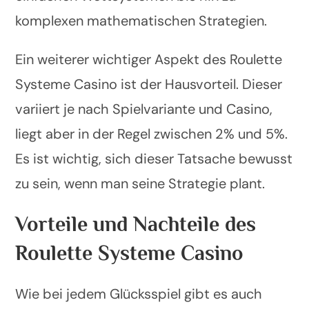
komplexen mathematischen Strategien.
Ein weiterer wichtiger Aspekt des Roulette
Systeme Casino ist der Hausvorteil. Dieser
variiert je nach Spielvariante und Casino,
liegt aber in der Regel zwischen 2% und 5%.
Es ist wichtig, sich dieser Tatsache bewusst
zu sein, wenn man seine Strategie plant.
Vorteile und Nachteile des
Roulette Systeme Casino
Wie bei jedem Glücksspiel gibt es auch