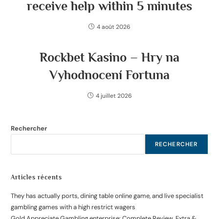
receive help within 5 minutes
4 août 2026
Rockbet Kasino – Hry na
Vyhodnocení Fortuna
4 juillet 2026
Rechercher
RECHERCHER
Articles récents
They has actually ports, dining table online game, and live specialist
gambling games with a high restrict wagers
Gold Appreciate Gambling enterprise: Complete Review, Extra &