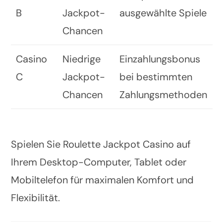
B
Jackpot-
ausgewählte Spiele
Chancen
Casino
Niedrige
Einzahlungsbonus
C
Jackpot-
bei bestimmten
Chancen
Zahlungsmethoden
Spielen Sie Roulette Jackpot Casino auf
Ihrem Desktop-Computer, Tablet oder
Mobiltelefon für maximalen Komfort und
Flexibilität.