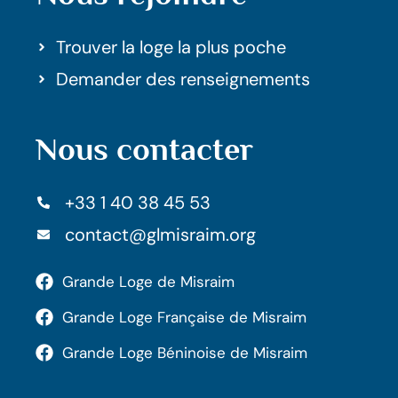
Trouver la loge la plus poche
Demander des renseignements
Nous contacter
+33 1 40 38 45 53
contact@glmisraim.org
Grande Loge de Misraim
Grande Loge Française de Misraim
Grande Loge Béninoise de Misraim