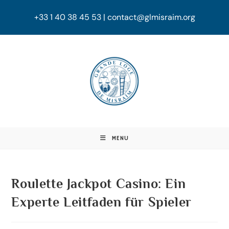
+33 1 40 38 45 53 | contact@glmisraim.org
MENU
Roulette Jackpot Casino: Ein
Experte Leitfaden für Spieler