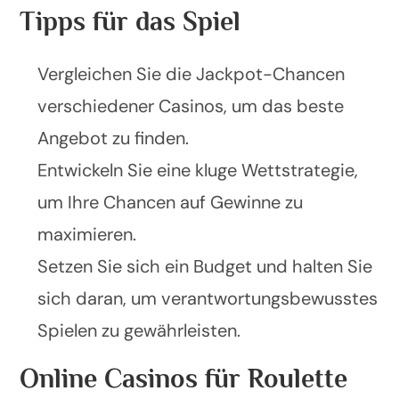
Tipps für das Spiel
Vergleichen Sie die Jackpot-Chancen
verschiedener Casinos, um das beste
Angebot zu finden.
Entwickeln Sie eine kluge Wettstrategie,
um Ihre Chancen auf Gewinne zu
maximieren.
Setzen Sie sich ein Budget und halten Sie
sich daran, um verantwortungsbewusstes
Spielen zu gewährleisten.
Online Casinos für Roulette