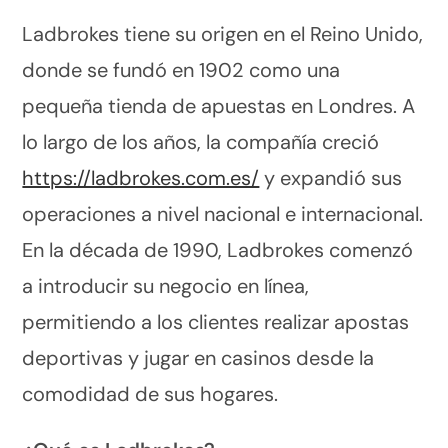
Ladbrokes tiene su origen en el Reino Unido,
donde se fundó en 1902 como una
pequeña tienda de apuestas en Londres. A
lo largo de los años, la compañía creció
https://ladbrokes.com.es/
y expandió sus
operaciones a nivel nacional e internacional.
En la década de 1990, Ladbrokes comenzó
a introducir su negocio en línea,
permitiendo a los clientes realizar apostas
deportivas y jugar en casinos desde la
comodidad de sus hogares.