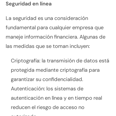
Seguridad en línea
La seguridad es una consideración
fundamental para cualquier empresa que
maneje información financiera. Algunas de
las medidas que se toman incluyen:
Criptografía: la transmisión de datos está
protegida mediante criptografía para
garantizar su confidencialidad.
Autenticación: los sistemas de
autenticación en línea y en tiempo real
reducen el riesgo de acceso no