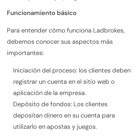
Funcionamiento básico
Para entender cómo funciona Ladbrokes,
debemos conocer sus aspectos más
importantes:
Iniciación del proceso: los clientes deben
registrar un cuenta en el sitio web o
aplicación de la empresa.
Depósito de fondos: Los clientes
depositan dinero en su cuenta para
utilizarlo en apostas y juegos.