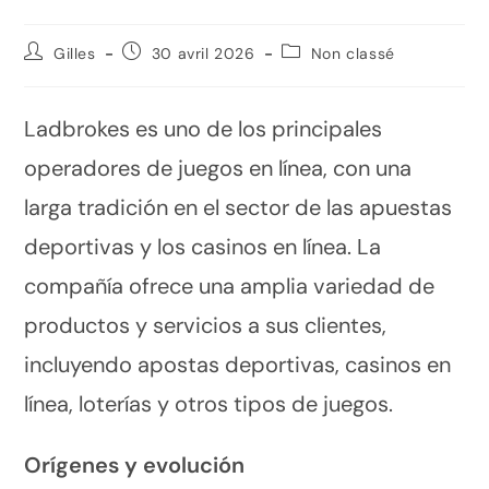
Gilles
30 avril 2026
Non classé
Ladbrokes es uno de los principales
operadores de juegos en línea, con una
larga tradición en el sector de las apuestas
deportivas y los casinos en línea. La
compañía ofrece una amplia variedad de
productos y servicios a sus clientes,
incluyendo apostas deportivas, casinos en
línea, loterías y otros tipos de juegos.
Orígenes y evolución