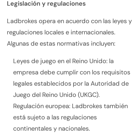
Legislación y regulaciones
Ladbrokes opera en acuerdo con las leyes y
regulaciones locales e internacionales.
Algunas de estas normativas incluyen:
Leyes de juego en el Reino Unido: la
empresa debe cumplir con los requisitos
legales establecidos por la Autoridad de
Juego del Reino Unido (UKGC).
Regulación europea: Ladbrokes también
está sujeto a las regulaciones
continentales y nacionales.