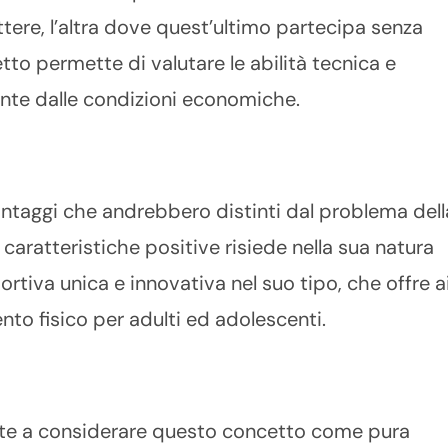
ttere, l’altra dove quest’ultimo partecipa senza
tto permette di valutare le abilità tecnica e
nte dalle condizioni economiche.
antaggi che andrebbero distinti dal problema dell
caratteristiche positive risiede nella sua natura
portiva unica e innovativa nel suo tipo, che offre a
nto fisico per adulti ed adolescenti.
te a considerare questo concetto come pura