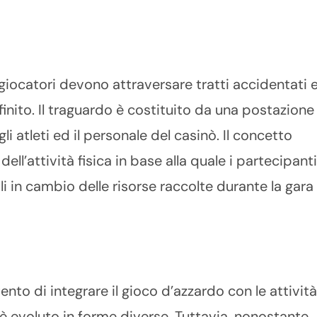
i giocatori devono attraversare tratti accidentati 
nito. Il traguardo è costituito da una postazione
 atleti ed il personale del casinò. Il concetto
ell’attività fisica in base alla quale i partecipanti
in cambio delle risorse raccolte durante la gara
tento di integrare il gioco d’azzardo con le attività
si è evoluto in forme diverse. Tuttavia, nonostante