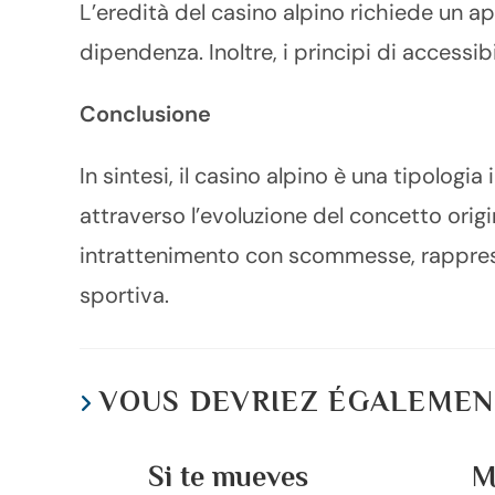
L’eredità del casino alpino richiede un a
dipendenza. Inoltre, i principi di accessib
Conclusione
In sintesi, il casino alpino è una tipologia
attraverso l’evoluzione del concetto origin
intrattenimento con scommesse, rappresen
sportiva.
VOUS DEVRIEZ ÉGALEMEN
Si te mueves
M