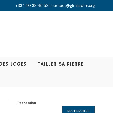
+33 1 40 38 45 53 | contact@glmisraim.org
DES LOGES
TAILLER SA PIERRE
Rechercher
RECHERCHER