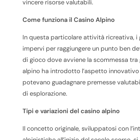
vincere risorse valutabili.
Come funziona il Casino Alpino
In questa particolare attività ricreativa, 
impervi per raggiungere un punto ben defi
di gioco dove avviene la scommessa tra gli
alpino ha introdotto l’aspetto innovativo d
potevano guadagnare premesse valutabili 
di esplorazione.
Tipi e variazioni del casino alpino
Il concetto originale, sviluppatosi con l’in
alpinistiche all’inizio del secolo scorso, 