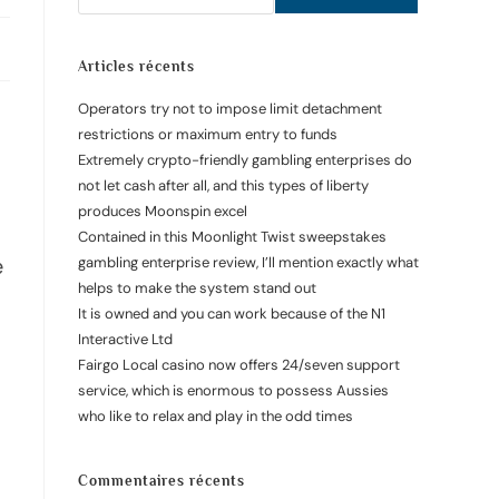
Articles récents
Operators try not to impose limit detachment
restrictions or maximum entry to funds
Extremely crypto-friendly gambling enterprises do
not let cash after all, and this types of liberty
produces Moonspin excel
Contained in this Moonlight Twist sweepstakes
e
gambling enterprise review, I’ll mention exactly what
helps to make the system stand out
It is owned and you can work because of the N1
Interactive Ltd
Fairgo Local casino now offers 24/seven support
service, which is enormous to possess Aussies
who like to relax and play in the odd times
Commentaires récents