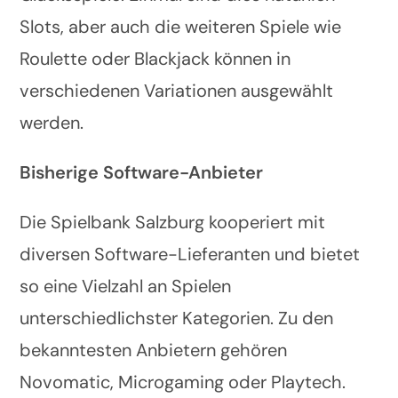
Slots, aber auch die weiteren Spiele wie
Roulette oder Blackjack können in
verschiedenen Variationen ausgewählt
werden.
Bisherige Software-Anbieter
Die Spielbank Salzburg kooperiert mit
diversen Software-Lieferanten und bietet
so eine Vielzahl an Spielen
unterschiedlichster Kategorien. Zu den
bekanntesten Anbietern gehören
Novomatic, Microgaming oder Playtech.