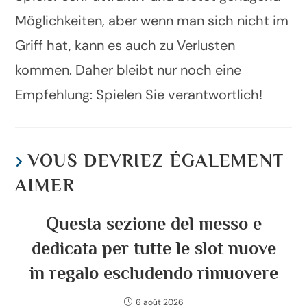
Möglichkeiten, aber wenn man sich nicht im
Griff hat, kann es auch zu Verlusten
kommen. Daher bleibt nur noch eine
Empfehlung: Spielen Sie verantwortlich!
VOUS DEVRIEZ ÉGALEMENT
AIMER
Questa sezione del messo e
dedicata per tutte le slot nuove
in regalo escludendo rimuovere
6 août 2026