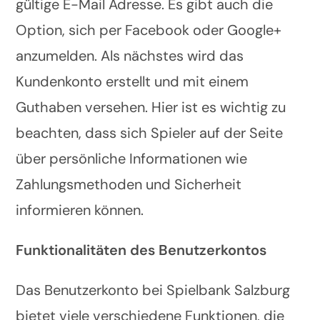
gültige E-Mail Adresse. Es gibt auch die
Option, sich per Facebook oder Google+
anzumelden. Als nächstes wird das
Kundenkonto erstellt und mit einem
Guthaben versehen. Hier ist es wichtig zu
beachten, dass sich Spieler auf der Seite
über persönliche Informationen wie
Zahlungsmethoden und Sicherheit
informieren können.
Funktionalitäten des Benutzerkontos
Das Benutzerkonto bei Spielbank Salzburg
bietet viele verschiedene Funktionen, die