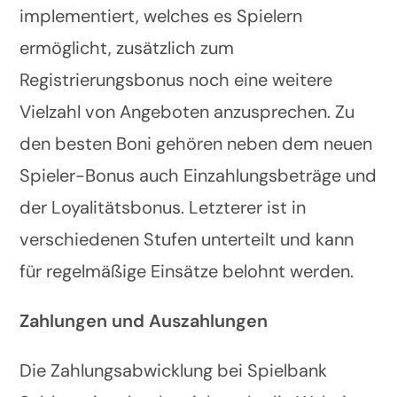
implementiert, welches es Spielern
ermöglicht, zusätzlich zum
Registrierungsbonus noch eine weitere
Vielzahl von Angeboten anzusprechen. Zu
den besten Boni gehören neben dem neuen
Spieler-Bonus auch Einzahlungsbeträge und
der Loyalitätsbonus. Letzterer ist in
verschiedenen Stufen unterteilt und kann
für regelmäßige Einsätze belohnt werden.
Zahlungen und Auszahlungen
Die Zahlungsabwicklung bei Spielbank