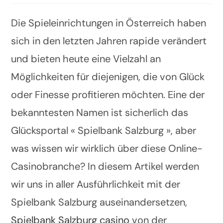
Die Spieleinrichtungen in Österreich haben
sich in den letzten Jahren rapide verändert
und bieten heute eine Vielzahl an
Möglichkeiten für diejenigen, die von Glück
oder Finesse profitieren möchten. Eine der
bekanntesten Namen ist sicherlich das
Glücksportal « Spielbank Salzburg », aber
was wissen wir wirklich über diese Online-
Casinobranche? In diesem Artikel werden
wir uns in aller Ausführlichkeit mit der
Spielbank Salzburg auseinandersetzen,
Spielbank Salzburg casino
von der