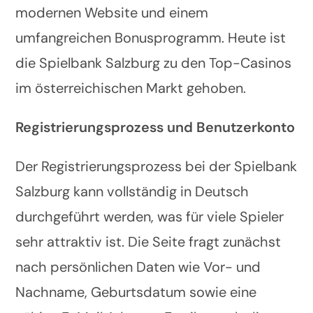
modernen Website und einem
umfangreichen Bonusprogramm. Heute ist
die Spielbank Salzburg zu den Top-Casinos
im österreichischen Markt gehoben.
Registrierungsprozess und Benutzerkonto
Der Registrierungsprozess bei der Spielbank
Salzburg kann vollständig in Deutsch
durchgeführt werden, was für viele Spieler
sehr attraktiv ist. Die Seite fragt zunächst
nach persönlichen Daten wie Vor- und
Nachname, Geburtsdatum sowie eine