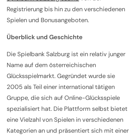
Registrierung bis hin zu den verschiedenen
Spielen und Bonusangeboten.
Überblick und Geschichte
Die Spielbank Salzburg ist ein relativ junger
Name auf dem österreichischen
Glücksspielmarkt. Gegründet wurde sie
2005 als Teil einer international tätigen
Gruppe, die sich auf Online-Glücksspiele
spezialisiert hat. Die Plattform selbst bietet
eine Vielzahl von Spielen in verschiedenen
Kategorien an und präsentiert sich mit einer