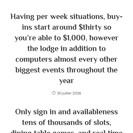
Having per week situations, buy-
ins start around $thirty so
you’re able to $1,000, however
the lodge in addition to
computers almost every other
biggest events throughout the
year
30 juillet 2026
Only sign in and availableness
tens of thousands of slots,