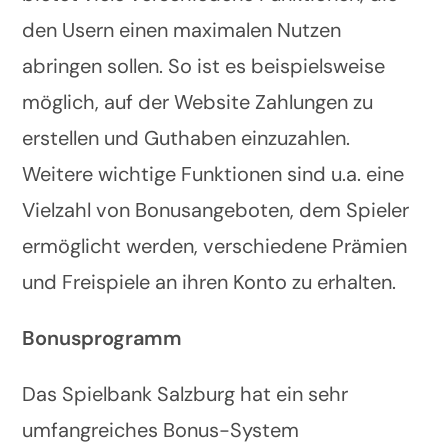
den Usern einen maximalen Nutzen
abringen sollen. So ist es beispielsweise
möglich, auf der Website Zahlungen zu
erstellen und Guthaben einzuzahlen.
Weitere wichtige Funktionen sind u.a. eine
Vielzahl von Bonusangeboten, dem Spieler
ermöglicht werden, verschiedene Prämien
und Freispiele an ihren Konto zu erhalten.
Bonusprogramm
Das Spielbank Salzburg hat ein sehr
umfangreiches Bonus-System