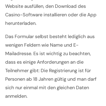
Website ausfüllen, den Download des
Casino-Software installieren oder die App
herunterladen.
Das Formular selbst besteht lediglich aus
wenigen Feldern wie Name und E-
Mailadresse. Es ist wichtig zu beachten,
dass es einige Anforderungen an die
Teilnehmer gibt: Die Registrierung ist für
Personen ab 18 Jahren gültig und man darf
sich nur einmal mit den gleichen Daten
anmelden.