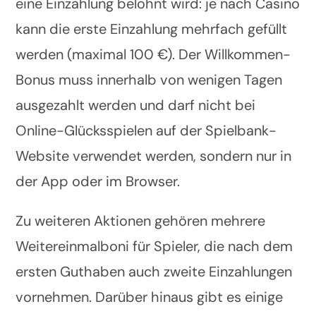
eine Einzahlung belohnt wird: je nach Casino
kann die erste Einzahlung mehrfach gefüllt
werden (maximal 100 €). Der Willkommen-
Bonus muss innerhalb von wenigen Tagen
ausgezahlt werden und darf nicht bei
Online-Glücksspielen auf der Spielbank-
Website verwendet werden, sondern nur in
der App oder im Browser.
Zu weiteren Aktionen gehören mehrere
Weitereinmalboni für Spieler, die nach dem
ersten Guthaben auch zweite Einzahlungen
vornehmen. Darüber hinaus gibt es einige