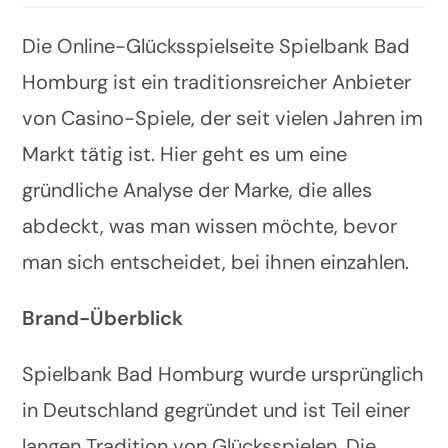
Die Online-Glücksspielseite Spielbank Bad
Homburg ist ein traditionsreicher Anbieter
von Casino-Spiele, der seit vielen Jahren im
Markt tätig ist. Hier geht es um eine
gründliche Analyse der Marke, die alles
abdeckt, was man wissen möchte, bevor
man sich entscheidet, bei ihnen einzahlen.
Brand-Überblick
Spielbank Bad Homburg wurde ursprünglich
in Deutschland gegründet und ist Teil einer
langen Tradition von Glücksspielen. Die