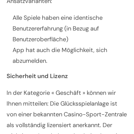
Ansatzvarianten:
Alle Spiele haben eine identische
Benutzererfahrung (in Bezug auf
Benutzeroberfläche)
App hat auch die Möglichkeit, sich
abzumelden.
Sicherheit und Lizenz
In der Kategorie « Geschäft » können wir
Ihnen mitteilen: Die Glücksspielanlage ist
von einer bekannten Casino-Sport-Zentrale
als vollständig lizensiert anerkannt. Der