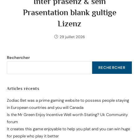
Inter prasenz & sein
Prasentation blank gultige
Lizenz
29 juillet 2026
Rechercher
RECHERCHER
Articles récents
Zodiac Bet was a prime gaming website to possess people staying
in European countries and you will Canada
Is the Mr Green Enjoy Incentive Well worth Stating? Uk Community
forum
It creates this game enjoyable to help you plat and you can win huge
for people who play it better