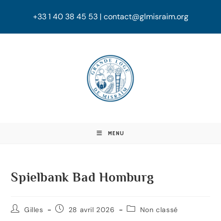
+33 1 40 38 45 53 | contact@glmisraim.org
MENU
Spielbank Bad Homburg
Gilles
28 avril 2026
Non classé