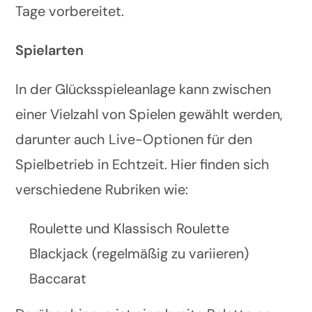
Tage vorbereitet.
Spielarten
In der Glücksspieleanlage kann zwischen
einer Vielzahl von Spielen gewählt werden,
darunter auch Live-Optionen für den
Spielbetrieb in Echtzeit. Hier finden sich
verschiedene Rubriken wie:
Roulette und Klassisch Roulette
Blackjack (regelmäßig zu variieren)
Baccarat