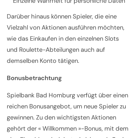
Einzelne Wahrheit für persönliche Daten
Darüber hinaus können Spieler, die eine
Vielzahl von Aktionen ausführen möchten,
wie das Einkaufen in den einzelnen Slots
und Roulette-Abteilungen auch auf
demselben Konto tätigen.
Bonusbetrachtung
Spielbank Bad Homburg verfügt über einen
reichen Bonusangebot, um neue Spieler zu
gewinnen. Zu den wichtigsten Aktionen
gehört der « Willkommen »-Bonus, mit dem