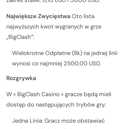
Największe Zwycięstwa
Oto lista
najwyższych kwot wygranych w grze
„BigClash”:
Wielokrotne Odpłatne (8k) na jednej linii
wynosi co najmniej 2500,00 USD.
Rozgrywka
W « BigClash Casino » gracze będą mieli
dostęp do następujących trybów gry:
Jedna Linia: Gracz może obstawiać