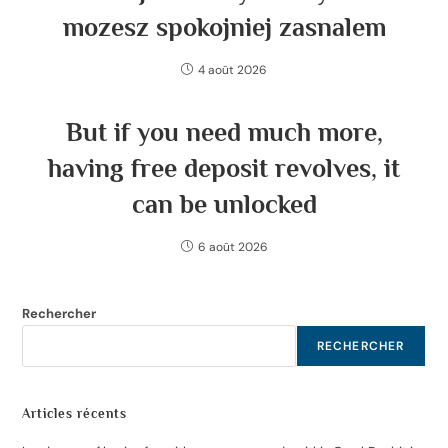
mozesz spokojniej zasnalem
4 août 2026
But if you need much more,
having free deposit revolves, it
can be unlocked
6 août 2026
Rechercher
RECHERCHER
Articles récents