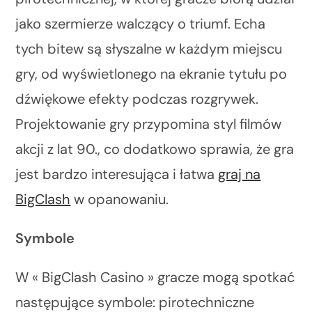
jako szermierze walczący o triumf. Echa
tych bitew są słyszalne w każdym miejscu
gry, od wyświetlonego na ekranie tytułu po
dźwiękowe efekty podczas rozgrywek.
Projektowanie gry przypomina styl filmów
akcji z lat 90., co dodatkowo sprawia, że gra
jest bardzo interesująca i łatwa
graj na
BigClash
w opanowaniu.
Symbole
W « BigClash Casino » gracze mogą spotkać
następujące symbole: pirotechniczne