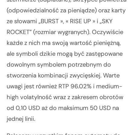
(odpowiedzialność za pieniądze) oraz karty
ze słowami „BURST », « RISE UP » i „SKY
ROCKET” (rozmiar wygranych). Oczywiście
każde z nich ma swoją wartość pieniężną,
ale symboli dzikie mogą być zastępowane
dowolnym symbolem potrzebnym do
stworzenia kombinacji zwycięskiej. Warte
uwagi jest również RTP 96.02% i medium-
high volatylność wraz z zakresem obrotów
od 0,10 USD aż do maksimum 50 USD na
jednej linii.