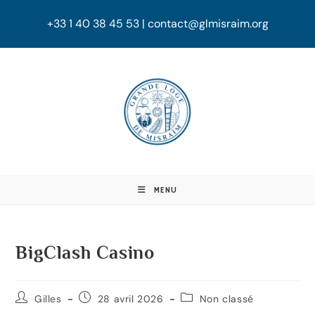
+33 1 40 38 45 53 | contact@glmisraim.org
MENU
BigClash Casino
Gilles
28 avril 2026
Non classé