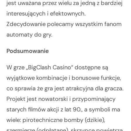
jest uważana przez wielu za jedną z bardziej
interesujących i efektownych.
Zdecydowanie polecamy wszystkim fanom
automaty do gry.
Podsumowanie
W grze „BigClash Casino“ dostępne są
wyjątkowe kombinacje i bonusowe funkcje,
co sprawia że gra jest atrakcyjna dla gracza.
Projekt jest nowatorski i przypominający
starych filmów akcji z lat 90., a symboli ma
wiele: pirotechniczne bomby (dzikie),
szermierze (odpłatane), skrzypce powietrza