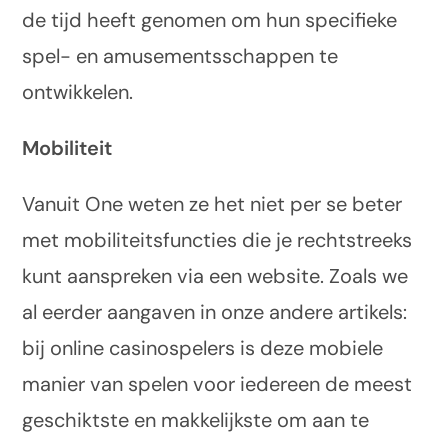
de tijd heeft genomen om hun specifieke
spel- en amusementsschappen te
ontwikkelen.
Mobiliteit
Vanuit One weten ze het niet per se beter
met mobiliteitsfuncties die je rechtstreeks
kunt aanspreken via een website. Zoals we
al eerder aangaven in onze andere artikels:
bij online casinospelers is deze mobiele
manier van spelen voor iedereen de meest
geschiktste en makkelijkste om aan te