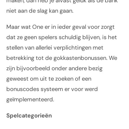
maken, dan heb je alvast geluk als de bank
niet aan de slag kan gaan.
Maar wat One er in ieder geval voor zorgt
dat ze geen spelers schuldig blijven, is het
stellen van allerlei verplichtingen met
betrekking tot de gokkastenbonussen. We
zijn bijvoorbeeld onder andere bezig
geweest om uit te zoeken of een
bonuscodes systeem er voor werd
geïmplementeerd.
Spelcategorieën