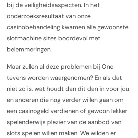
bij de veiligheidsaspecten. In het
onderzoeksresultaat van onze
casinobehandeling kwamen alle gewoonste
slotmachine sites boordevol met
belemmeringen.
Maar zullen al deze problemen bij One
tevens worden waargenomen? En als dat
niet zo is, wat houdt dan dit dan in voor jou
en anderen die nog verder willen gaan om
een casinogeld verdienen of gewoon lekker
spelenderwijs plezier van de aanbod van
slots spelen willen maken. We wilden er