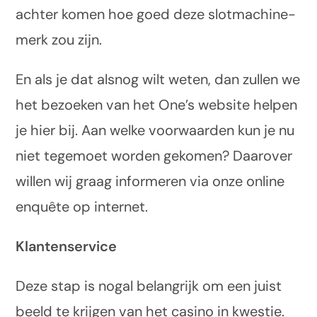
achter komen hoe goed deze slotmachine-
merk zou zijn.
En als je dat alsnog wilt weten, dan zullen we
het bezoeken van het One’s website helpen
je hier bij. Aan welke voorwaarden kun je nu
niet tegemoet worden gekomen? Daarover
willen wij graag informeren via onze online
enquête op internet.
Klantenservice
Deze stap is nogal belangrijk om een juist
beeld te krijgen van het casino in kwestie.