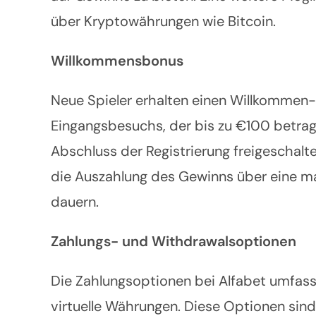
über Kryptowährungen wie Bitcoin.
Willkommensbonus
Neue Spieler erhalten einen Willkommen
Eingangsbesuchs, der bis zu €100 betrag
Abschluss der Registrierung freigeschalt
die Auszahlung des Gewinns über eine max
dauern.
Zahlungs- und Withdrawalsoptionen
Die Zahlungsoptionen bei Alfabet umfass
virtuelle Währungen. Diese Optionen sind 