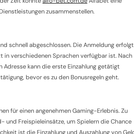
 der Zeit konnte
alfo-bet.com.de
Alfabet eine
Dienstleistungen zusammenstellen.
 und schnell abgeschlossen. Die Anmeldung erfolgt
tt in verschiedenen Sprachen verfügbar ist. Nach
 Adresse kann die erste Einzahlung getätigt
stätigung, bevor es zu den Bonusregeln geht.
ionen für einen angenehmen Gaming-Erlebnis. Zu
- und Freispieleinsätze, um Spielern die Chance
ichkeit ist die Einzahlung und Auszahlung von Gel