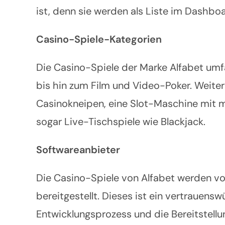
ist, denn sie werden als Liste im Dashboa
Casino-Spiele-Kategorien
Die Casino-Spiele der Marke Alfabet u
bis hin zum Film und Video-Poker. Weiter
Casinokneipen, eine Slot-Maschine mit m
sogar Live-Tischspiele wie Blackjack.
Softwareanbieter
Die Casino-Spiele von Alfabet werden 
bereitgestellt. Dieses ist ein vertrauensw
Entwicklungsprozess und die Bereitstellun