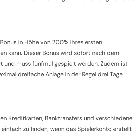
-Bonus in Höhe von 200% ihres ersten
en kann. Dieser Bonus wird sofort nach dem
et und muss fünfmal gespielt werden. Zudem ist
imal dreifache Anlage in der Regel drei Tage
en Kreditkarten, Banktransfers und verschiedene
einfach zu finden, wenn das Spielerkonto erstellt