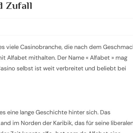
 Zufall
t es viele Casinobranche, die nach dem Geschmac
mit Alfabet mithalten. Der Name « Alfabet » mag
sino selbst ist weit verbreitet und beliebt bei
s eine lange Geschichte hinter sich. Das
nd im Norden der Karibik, das für seine liberale