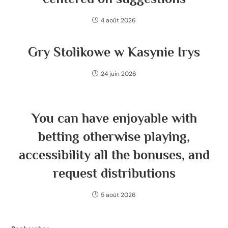
4 août 2026
Gry Stolikowe w Kasynie Irys
24 juin 2026
You can have enjoyable with
betting otherwise playing,
accessibility all the bonuses, and
request distributions
5 août 2026