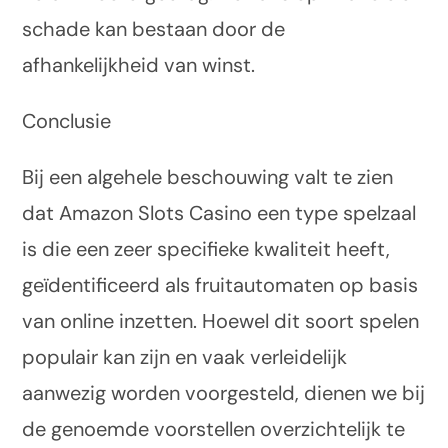
schade kan bestaan door de
afhankelijkheid van winst.
Conclusie
Bij een algehele beschouwing valt te zien
dat Amazon Slots Casino een type spelzaal
is die een zeer specifieke kwaliteit heeft,
geïdentificeerd als fruitautomaten op basis
van online inzetten. Hoewel dit soort spelen
populair kan zijn en vaak verleidelijk
aanwezig worden voorgesteld, dienen we bij
de genoemde voorstellen overzichtelijk te