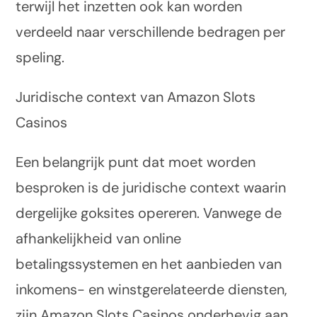
terwijl het inzetten ook kan worden
verdeeld naar verschillende bedragen per
speling.
Juridische context van Amazon Slots
Casinos
Een belangrijk punt dat moet worden
besproken is de juridische context waarin
dergelijke goksites opereren. Vanwege de
afhankelijkheid van online
betalingssystemen en het aanbieden van
inkomens- en winstgerelateerde diensten,
zijn Amazon Slots Casinos onderhevig aan