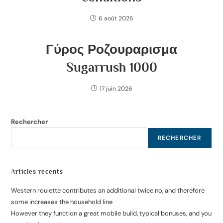
6 août 2026
Γύρος Ροζουραρισμα
Sugarrush 1000
17 juin 2026
Rechercher
RECHERCHER
Articles récents
Western roulette contributes an additional twice no, and therefore
some increases the household line
However they function a great mobile build, typical bonuses, and you