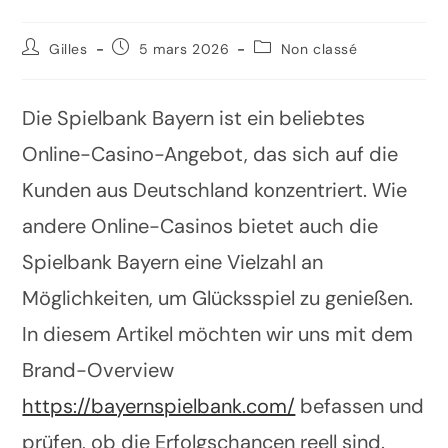
Gilles
5 mars 2026
Non classé
Die Spielbank Bayern ist ein beliebtes
Online-Casino-Angebot, das sich auf die
Kunden aus Deutschland konzentriert. Wie
andere Online-Casinos bietet auch die
Spielbank Bayern eine Vielzahl an
Möglichkeiten, um Glücksspiel zu genießen.
In diesem Artikel möchten wir uns mit dem
Brand-Overview
https://bayernspielbank.com/
befassen und
prüfen, ob die Erfolgschancen reell sind.