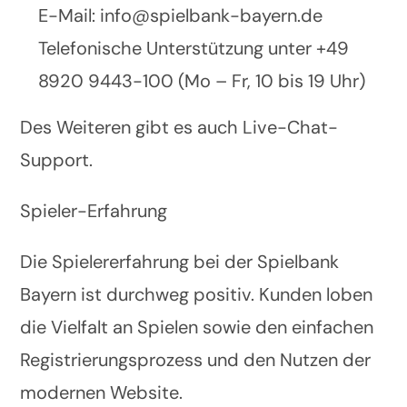
E-Mail: info@spielbank-bayern.de
Telefonische Unterstützung unter +49
8920 9443-100 (Mo – Fr, 10 bis 19 Uhr)
Des Weiteren gibt es auch Live-Chat-
Support.
Spieler-Erfahrung
Die Spielererfahrung bei der Spielbank
Bayern ist durchweg positiv. Kunden loben
die Vielfalt an Spielen sowie den einfachen
Registrierungsprozess und den Nutzen der
modernen Website.