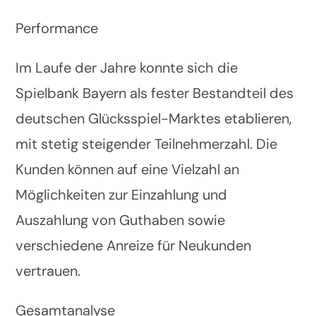
Performance
Im Laufe der Jahre konnte sich die
Spielbank Bayern als fester Bestandteil des
deutschen Glücksspiel-Marktes etablieren,
mit stetig steigender Teilnehmerzahl. Die
Kunden können auf eine Vielzahl an
Möglichkeiten zur Einzahlung und
Auszahlung von Guthaben sowie
verschiedene Anreize für Neukunden
vertrauen.
Gesamtanalyse