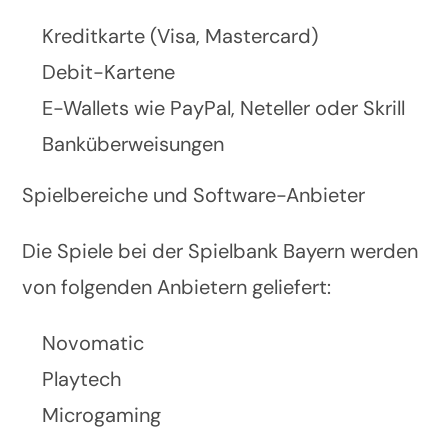
Kreditkarte (Visa, Mastercard)
Debit-Kartene
E-Wallets wie PayPal, Neteller oder Skrill
Banküberweisungen
Spielbereiche und Software-Anbieter
Die Spiele bei der Spielbank Bayern werden
von folgenden Anbietern geliefert:
Novomatic
Playtech
Microgaming