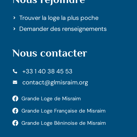
Trouver la loge la plus poche
Demander des renseignements
Nous contacter
+33 1 40 38 45 53
contact@glmisraim.org
Grande Loge de Misraim
Grande Loge Française de Misraim
Grande Loge Béninoise de Misraim