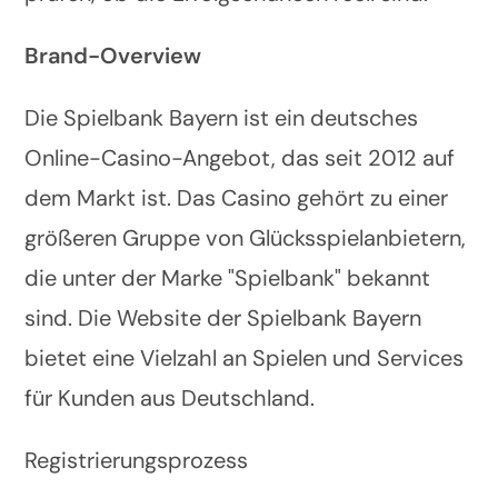
Brand-Overview
Die Spielbank Bayern ist ein deutsches
Online-Casino-Angebot, das seit 2012 auf
dem Markt ist. Das Casino gehört zu einer
größeren Gruppe von Glücksspielanbietern,
die unter der Marke "Spielbank" bekannt
sind. Die Website der Spielbank Bayern
bietet eine Vielzahl an Spielen und Services
für Kunden aus Deutschland.
Registrierungsprozess