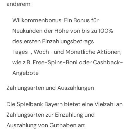
anderem:
Willkommenbonus: Ein Bonus für
Neukunden der Höhe von bis zu 100%
des ersten Einzahlungsbetrags
Tages-, Woch- und Monatliche Aktionen,
wie z.B. Free-Spins-Boni oder Cashback-
Angebote
Zahlungsarten und Auszahlungen
Die Spielbank Bayern bietet eine Vielzahl an
Zahlungsarten zur Einzahlung und
Auszahlung von Guthaben an: