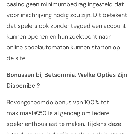
casino geen minimumbedrag ingesteld dat
voor inschrijving nodig zou zijn. Dit betekent
dat spelers ook zonder tegoed een account
kunnen openen en hun zoektocht naar
online speelautomaten kunnen starten op
de site.
Bonussen bij Betsomnia: Welke Opties Zijn
Disponibel?
Bovengenoemde bonus van 100% tot
maximaal €50 is al genoeg om iedere
speler enthousiast te maken. Tijdens deze