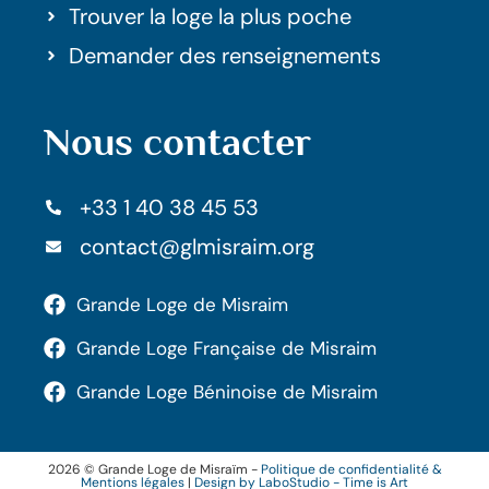
Trouver la loge la plus poche
Demander des renseignements
Nous contacter
+33 1 40 38 45 53
contact@glmisraim.org
Grande Loge de Misraim
Grande Loge Française de Misraim
Grande Loge Béninoise de Misraim
2026 © Grande Loge de Misraïm -
Politique de confidentialité &
Mentions légales
|
Design by LaboStudio - Time is Art