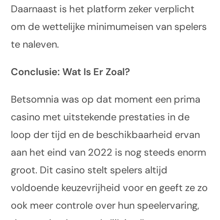
Daarnaast is het platform zeker verplicht
om de wettelijke minimumeisen van spelers
te naleven.
Conclusie: Wat Is Er Zoal?
Betsomnia was op dat moment een prima
casino met uitstekende prestaties in de
loop der tijd en de beschikbaarheid ervan
aan het eind van 2022 is nog steeds enorm
groot. Dit casino stelt spelers altijd
voldoende keuzevrijheid voor en geeft ze zo
ook meer controle over hun speelervaring,