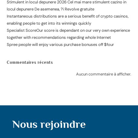
Stimulent in locul depunere 2026 Cel mai mare stimulent cazino in
locul depunere De asemenea, ?i Revolve gratuite
Instantaneous distributions are a serious benefit of crypto casinos,
enabling people to get into its winnings quickly
Specialist ScoreOur score is dependant on our very own experience
together with recommendations regarding whole Internet
Spree people will enjoy various purchase bonuses off $four
Commentaires récents
Aucun commentaire à afficher.
Nous rejoindre