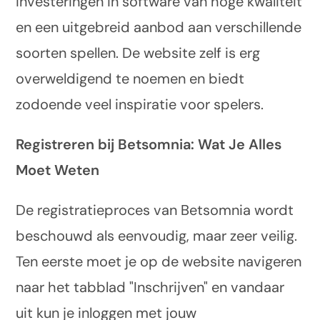
investeringen in software van hoge kwaliteit
en een uitgebreid aanbod aan verschillende
soorten spellen. De website zelf is erg
overweldigend te noemen en biedt
zodoende veel inspiratie voor spelers.
Registreren bij Betsomnia: Wat Je Alles
Moet Weten
De registratieproces van Betsomnia wordt
beschouwd als eenvoudig, maar zeer veilig.
Ten eerste moet je op de website navigeren
naar het tabblad "Inschrijven" en vandaar
uit kun je inloggen met jouw