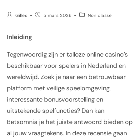
Gilles
5 mars 2026
Non classé
Inleiding
Tegenwoordig zijn er talloze online casino’s
beschikbaar voor spelers in Nederland en
wereldwijd. Zoek je naar een betrouwbaar
platform met veilige speelomgeving,
interessante bonusvoorstelling en
uitstekende spelfuncties? Dan kan
Betsomnia je het juiste antwoord bieden op
al jouw vraagtekens. In deze recensie gaan